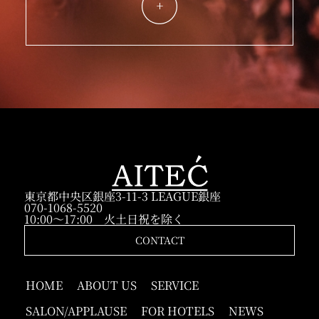
東京都中央区銀座3-11-3 LEAGUE銀座
070-1068-5520
10:00～17:00 火土日祝を除く
CONTACT
HOME
ABOUT US
SERVICE
SALON/APPLAUSE
FOR HOTELS
NEWS