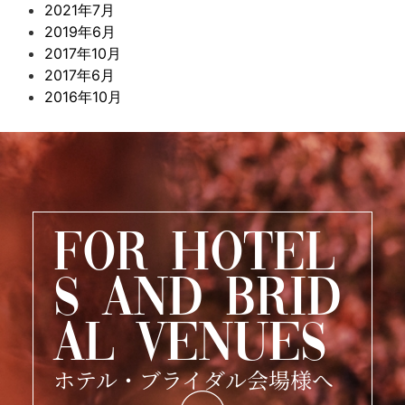
2021年7月
2019年6月
2017年10月
2017年6月
2016年10月
FOR HOTEL
S AND BRID
AL VENUES
ホテル・ブライダル会場様へ