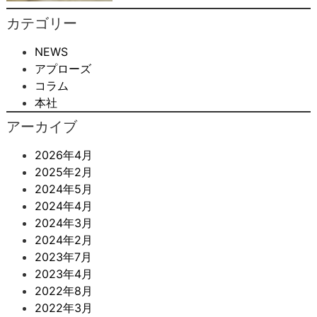
カテゴリー
NEWS
アプローズ
コラム
本社
アーカイブ
2026年4月
2025年2月
2024年5月
2024年4月
2024年3月
2024年2月
2023年7月
2023年4月
2022年8月
2022年3月