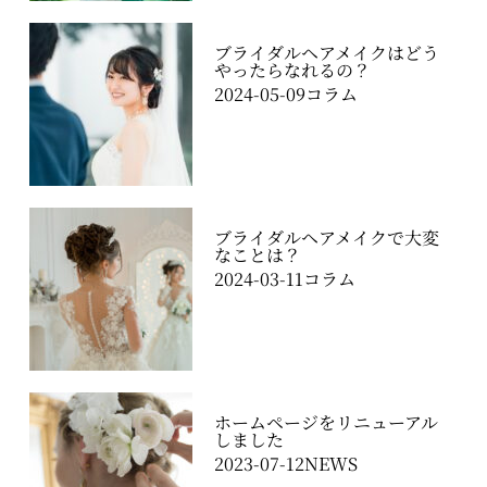
ブライダルヘアメイクはどう
やったらなれるの？
2024-05-09
コラム
ブライダルヘアメイクで大変
なことは？
2024-03-11
コラム
ホームページをリニューアル
しました
2023-07-12
NEWS