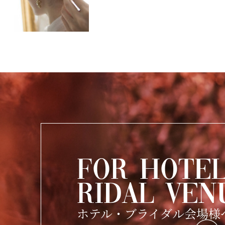
FOR HOTEL
RIDAL VEN
ホテル・ブライダル会場様