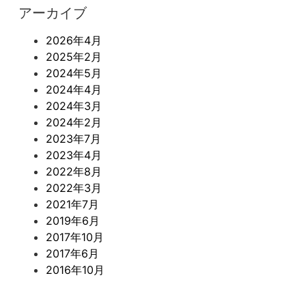
アーカイブ
2026年4月
2025年2月
2024年5月
2024年4月
2024年3月
2024年2月
2023年7月
2023年4月
2022年8月
2022年3月
2021年7月
2019年6月
2017年10月
2017年6月
2016年10月