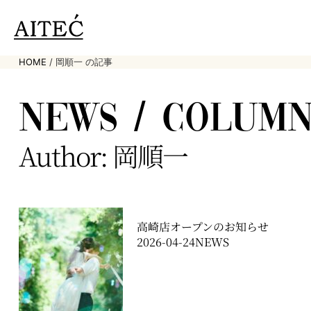
HOME
/
岡順一 の記事
NEWS / COLUM
Author:
岡順一
高崎店オープンのお知らせ
2026-04-24
NEWS