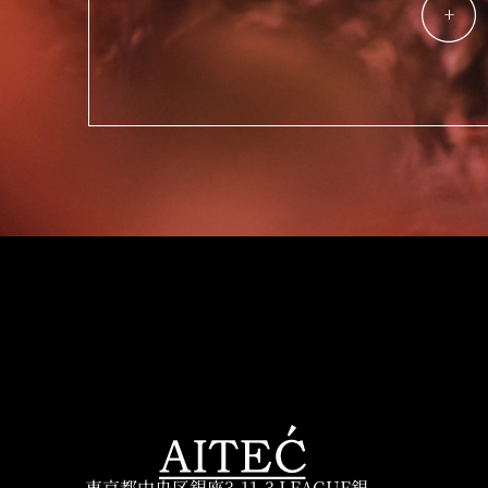
東京都中央区銀座3-11-3 LEAGUE銀