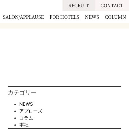
RECRUIT
CONTACT
SALON/APPLAUSE
FOR HOTELS
NEWS
COLUMN
カテゴリー
NEWS
アプローズ
コラム
本社